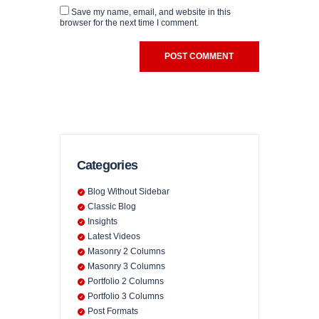
Save my name, email, and website in this
browser for the next time I comment.
Categories
Blog Without Sidebar
Classic Blog
Insights
Latest Videos
Masonry 2 Columns
Masonry 3 Columns
Portfolio 2 Columns
Portfolio 3 Columns
Post Formats