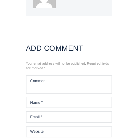
CHUTZ
ADD COMMENT
Your email address will not be published. Required fields
are marked *