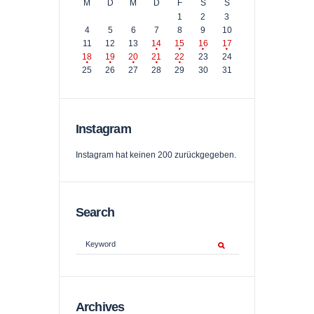
M
D
M
D
F
S
S
1
2
3
4
5
6
7
8
9
10
11
12
13
14
15
16
17
18
19
20
21
22
23
24
25
26
27
28
29
30
31
Instagram
Instagram hat keinen 200 zurückgegeben.
Search
Archives